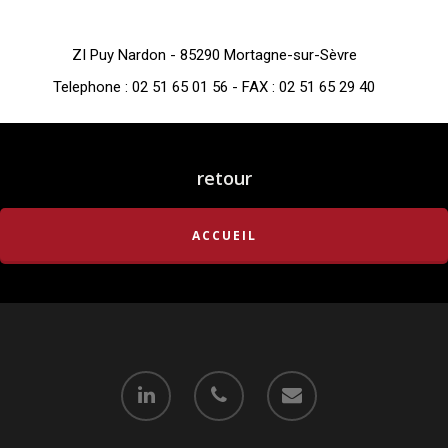
ZI Puy Nardon - 85290 Mortagne-sur-Sèvre
Telephone : 02 51 65 01 56 - FAX : 02 51 65 29 40
retour
ACCUEIL