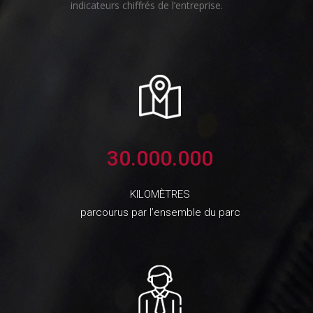
indicateurs chiffrés de l’entreprise.
30.000.000
KILOMÈTRES
parcourus par l’ensemble du parc