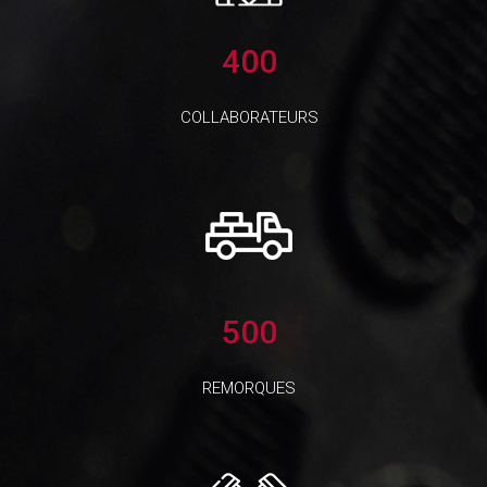
400
COLLABORATEURS
500
REMORQUES