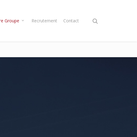
re Groupe
Recrutement
Contact