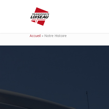
Accueil
»
Notre Histoire