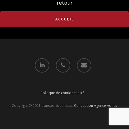
retour
ACCUEIL
Politique de confidentialité
Copyright © 2021 transports Loiseau.
Conception Agence Adhoc