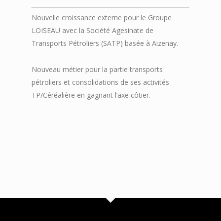
Nouvelle croissance externe pour le Groupe
LOISEAU avec la Société Agesinate de
Transports Pétroliers (SATP) basée à Aizenay.
Nouveau métier pour la partie transports
pétroliers et consolidations de ses activités
TP/Céréalière en gagnant l’axe côtier.