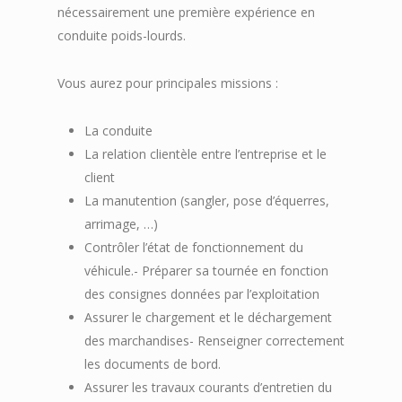
nécessairement une première expérience en
conduite poids-lourds.
Vous aurez pour principales missions :
La conduite
La relation clientèle entre l’entreprise et le
client
La manutention (sangler, pose d’équerres,
arrimage, …)
Contrôler l’état de fonctionnement du
véhicule.- Préparer sa tournée en fonction
des consignes données par l’exploitation
Assurer le chargement et le déchargement
des marchandises- Renseigner correctement
les documents de bord.
Assurer les travaux courants d’entretien du