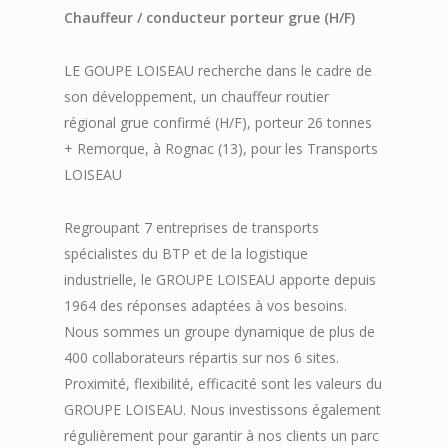
Chauffeur / conducteur porteur grue (H/F)
LE GOUPE LOISEAU recherche dans le cadre de
son développement, un chauffeur routier
régional grue confirmé (H/F), porteur 26 tonnes
+ Remorque, à Rognac (13), pour les Transports
LOISEAU
Regroupant 7 entreprises de transports
spécialistes du BTP et de la logistique
industrielle, le GROUPE LOISEAU apporte depuis
1964 des réponses adaptées à vos besoins.
Nous sommes un groupe dynamique de plus de
400 collaborateurs répartis sur nos 6 sites.
Proximité, flexibilité, efficacité sont les valeurs du
GROUPE LOISEAU. Nous investissons également
régulièrement pour garantir à nos clients un parc