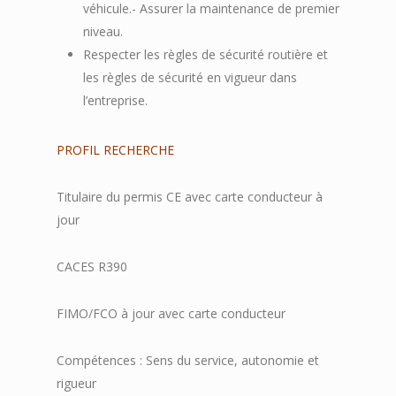
véhicule.- Assurer la maintenance de premier
niveau.
Respecter les règles de sécurité routière et
les règles de sécurité en vigueur dans
l’entreprise.
PROFIL RECHERCHE
Titulaire du permis CE avec carte conducteur à
jour
CACES R390
FIMO/FCO à jour avec carte conducteur
Compétences : Sens du service, autonomie et
rigueur