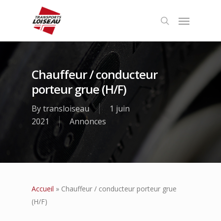
Chauffeur / conducteur
porteur grue (H/F)
By
transloiseau
1 juin
2021
Annonces
Accueil
»
Chauffeur / conducteur porteur grue
(H/F)