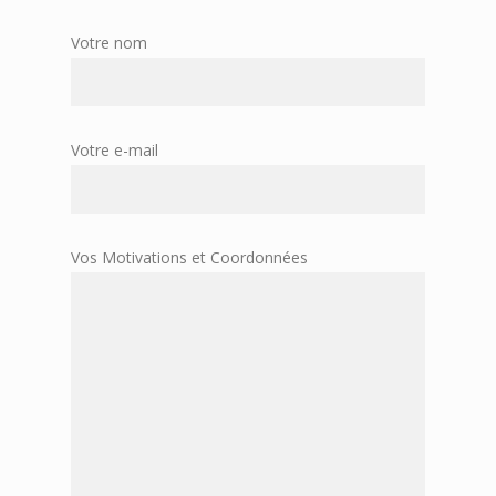
Votre nom
Votre e-mail
Vos Motivations et Coordonnées