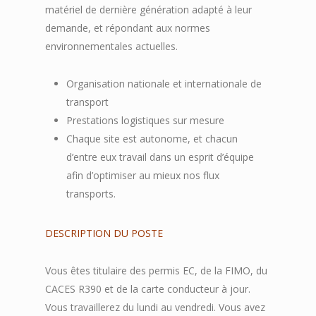
matériel de dernière génération adapté à leur
demande, et répondant aux normes
environnementales actuelles.
Organisation nationale et internationale de
transport
Prestations logistiques sur mesure
Chaque site est autonome, et chacun
d’entre eux travail dans un esprit d’équipe
afin d’optimiser au mieux nos flux
transports.
DESCRIPTION DU POSTE
Vous êtes titulaire des permis EC, de la FIMO, du
CACES R390 et de la carte conducteur à jour.
Vous travaillerez du lundi au vendredi. Vous avez